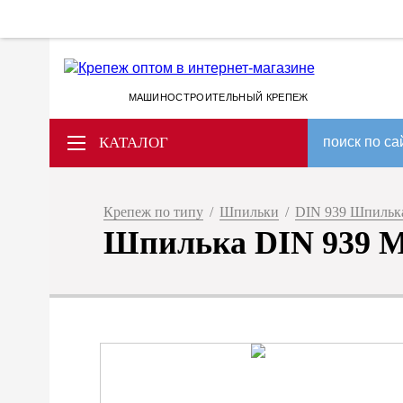
МАШИНОСТРОИТЕЛЬНЫЙ КРЕПЕЖ
КАТАЛОГ
поиск по са
Крепеж по типу
/
Шпильки
/
DIN 939 Шпилька
Шпилька DIN 939 M 