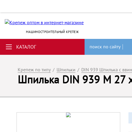
МАШИНОСТРОИТЕЛЬНЫЙ КРЕПЕЖ
КАТАЛОГ
поиск по сайту
Крепеж по типу
/
Шпильки
/
DIN 939 Шпилька с вви
Шпилька DIN 939 M 27 х