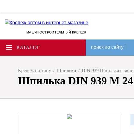
МАШИНОСТРОИТЕЛЬНЫЙ КРЕПЕЖ
КАТАЛОГ
поиск по сайту
Крепеж по типу
/
Шпильки
/
DIN 939 Шпилька с ввин
Шпилька DIN 939 M 24 