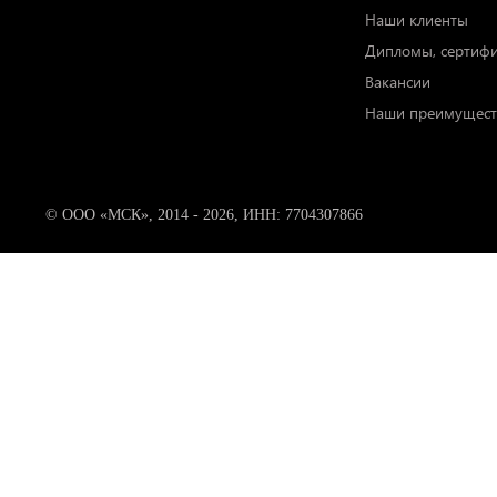
Наши клиенты
Дипломы, сертиф
Вакансии
Наши преимущест
© ООО «МСК», 2014 - 2026, ИНН: 7704307866