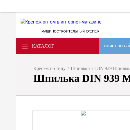
МАШИНОСТРОИТЕЛЬНЫЙ КРЕПЕЖ
КАТАЛОГ
поиск по са
Крепеж по типу
/
Шпильки
/
DIN 939 Шпилька
Шпилька DIN 939 M 