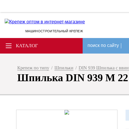
МАШИНОСТРОИТЕЛЬНЫЙ КРЕПЕЖ
КАТАЛОГ
поиск по сайту
Крепеж по типу
/
Шпильки
/
DIN 939 Шпилька с ввин
Шпилька DIN 939 M 22 