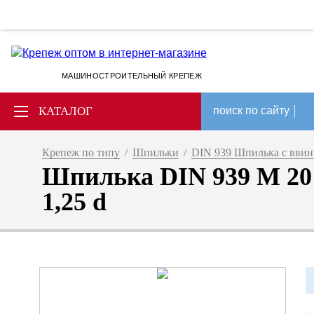
МАШИНОСТРОИТЕЛЬНЫЙ КРЕПЕЖ
КАТАЛОГ
поиск по сайту
Крепеж по типу
/
Шпильки
/
DIN 939 Шпилька с ввин
Шпилька DIN 939 M 20 
1,25 d