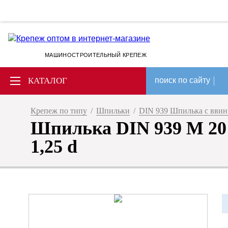
МАШИНОСТРОИТЕЛЬНЫЙ КРЕПЕЖ
КАТАЛОГ
поиск по сайту
Крепеж по типу
/
Шпильки
/
DIN 939 Шпилька с ввин
Шпилька DIN 939 M 20 
1,25 d