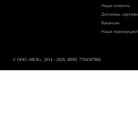
Наши клиенты
Дипломы, сертиф
Вакансии
Наши преимущест
© ООО «МСК», 2014 - 2026, ИНН: 7704307866