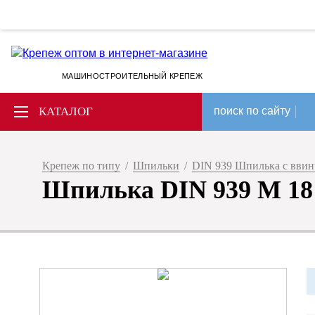
МАШИНОСТРОИТЕЛЬНЫЙ КРЕПЕЖ
КАТАЛОГ
поиск по сайту
Крепеж по типу
/
Шпильки
/
DIN 939 Шпилька с ввин
Шпилька DIN 939 M 18 х