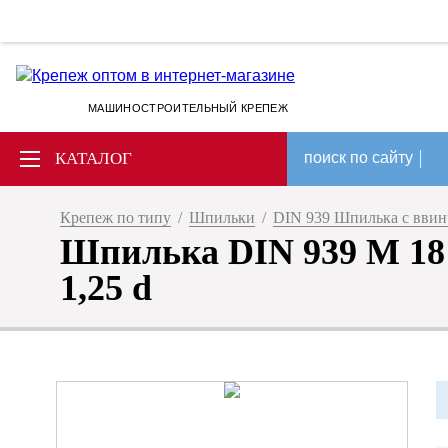
МАШИНОСТРОИТЕЛЬНЫЙ КРЕПЕЖ
КАТАЛОГ
поиск по сайту
Крепеж по типу
/
Шпильки
/
DIN 939 Шпилька с ввин
Шпилька DIN 939 M 18 
1,25 d