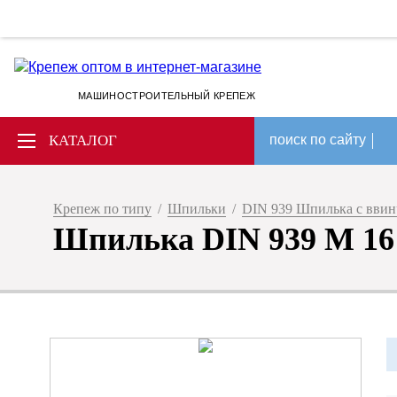
МАШИНОСТРОИТЕЛЬНЫЙ КРЕПЕЖ
КАТАЛОГ
поиск по сайту
Крепеж по типу
/
Шпильки
/
DIN 939 Шпилька с ввин
Шпилька DIN 939 M 16 