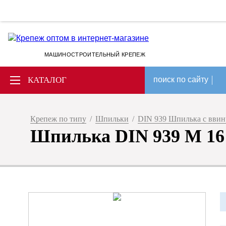
МАШИНОСТРОИТЕЛЬНЫЙ КРЕПЕЖ
КАТАЛОГ
поиск по сайту
Крепеж по типу
/
Шпильки
/
DIN 939 Шпилька с ввин
Шпилька DIN 939 M 16 