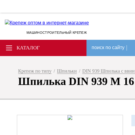
МАШИНОСТРОИТЕЛЬНЫЙ КРЕПЕЖ
КАТАЛОГ
поиск по сайту
Крепеж по типу
/
Шпильки
/
DIN 939 Шпилька с ввин
Шпилька DIN 939 M 16 