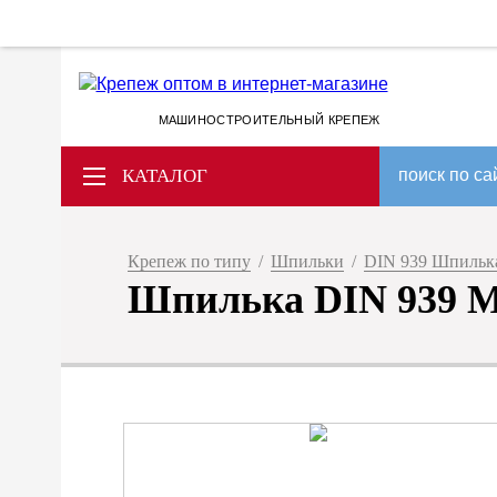
МАШИНОСТРОИТЕЛЬНЫЙ КРЕПЕЖ
КАТАЛОГ
поиск по са
Крепеж по типу
/
Шпильки
/
DIN 939 Шпилька
Шпилька DIN 939 M 