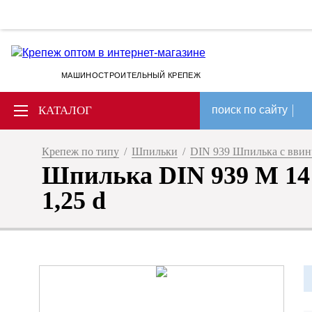
МАШИНОСТРОИТЕЛЬНЫЙ КРЕПЕЖ
КАТАЛОГ
поиск по сайту
Крепеж по типу
/
Шпильки
/
DIN 939 Шпилька с ввин
Шпилька DIN 939 M 14 х
1,25 d