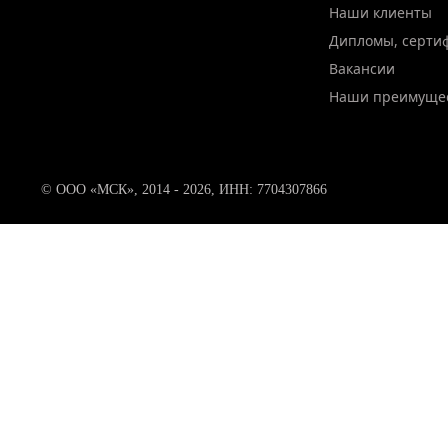
Наши клиенты
Дипломы, серти
Вакансии
Наши преимуще
© ООО «МСК», 2014 - 2026, ИНН: 7704307866