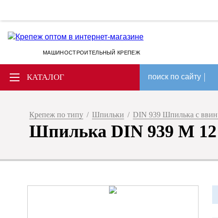
МАШИНОСТРОИТЕЛЬНЫЙ КРЕПЕЖ
КАТАЛОГ
поиск по сайту
Крепеж по типу
/
Шпильки
/
DIN 939 Шпилька с ввин
Шпилька DIN 939 M 12 