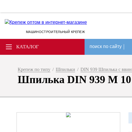
МАШИНОСТРОИТЕЛЬНЫЙ КРЕПЕЖ
КАТАЛОГ
поиск по сайту
Крепеж по типу
/
Шпильки
/
DIN 939 Шпилька с ввин
Шпилька DIN 939 M 10 