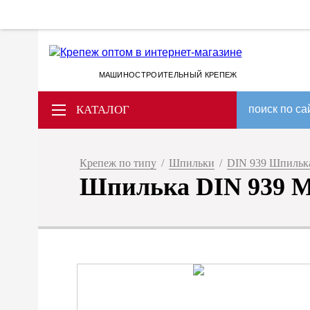
МАШИНОСТРОИТЕЛЬНЫЙ КРЕПЕЖ
КАТАЛОГ
поиск по са
Крепеж по типу
/
Шпильки
/
DIN 939 Шпилька
Шпилька DIN 939 M 