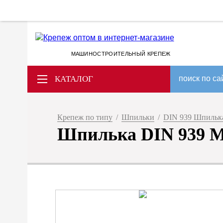
МАШИНОСТРОИТЕЛЬНЫЙ КРЕПЕЖ
КАТАЛОГ
поиск по са
Крепеж по типу
/
Шпильки
/
DIN 939 Шпилька
Шпилька DIN 939 M 