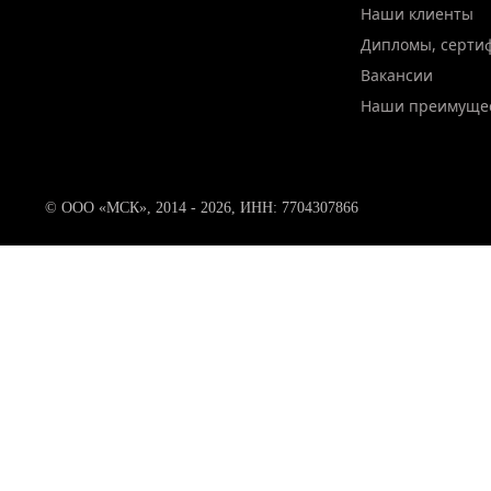
Наши клиенты
Дипломы, серти
Вакансии
Наши преимуще
© ООО «МСК», 2014 - 2026, ИНН: 7704307866