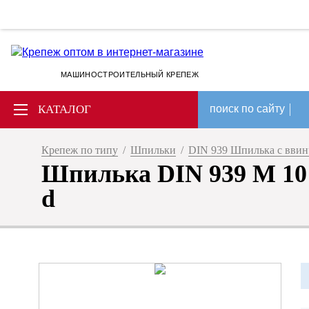
МАШИНОСТРОИТЕЛЬНЫЙ КРЕПЕЖ
КАТАЛОГ
поиск по сайту
Крепеж по типу
/
Шпильки
/
DIN 939 Шпилька с ввин
Шпилька DIN 939 M 10 
d