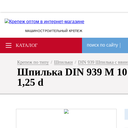
МАШИНОСТРОИТЕЛЬНЫЙ КРЕПЕЖ
КАТАЛОГ
поиск по сайту
Крепеж по типу
/
Шпильки
/
DIN 939 Шпилька с ввин
Шпилька DIN 939 M 10 
1,25 d