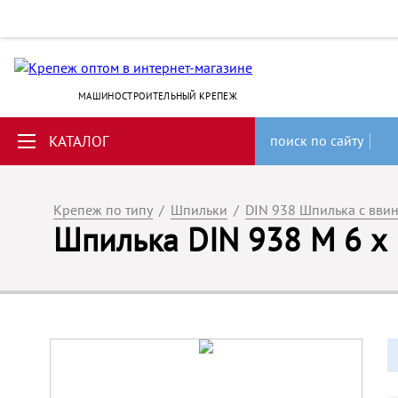
МАШИНОСТРОИТЕЛЬНЫЙ КРЕПЕЖ
КАТАЛОГ
поиск по сайту
Крепеж по типу
/
Шпильки
/
DIN 938 Шпилька с вви
Шпилька DIN 938 M 6 х 