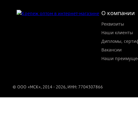
О компании
Реквизиты
Наши клиенты
Дипломы, серти
Вакансии
Наши преимуще
© ООО «МСК», 2014 - 2026, ИНН: 7704307866