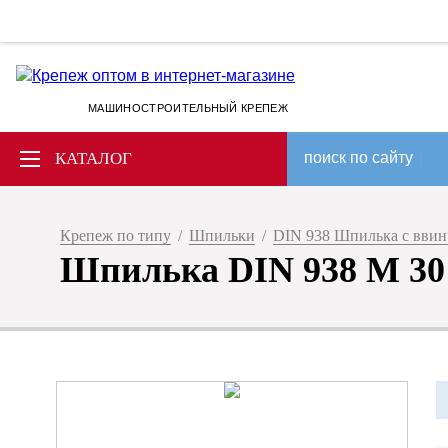
МАШИНОСТРОИТЕЛЬНЫЙ КРЕПЕЖ
КАТАЛОГ
поиск по сайту
Крепеж по типу
/
Шпильки
/
DIN 938 Шпилька с вви
Шпилька DIN 938 M 30 х