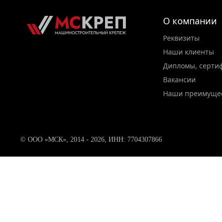
О компании
Реквизиты
Наши клиенты
Дипломы, серти
Вакансии
Наши преимуще
© ООО «МСК», 2014 - 2026, ИНН: 7704307866