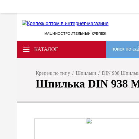
МАШИНОСТРОИТЕЛЬНЫЙ КРЕПЕЖ
КАТАЛОГ
поиск по са
Крепеж по типу
/
Шпильки
/
DIN 938 Шпилька
Шпилька DIN 938 M 