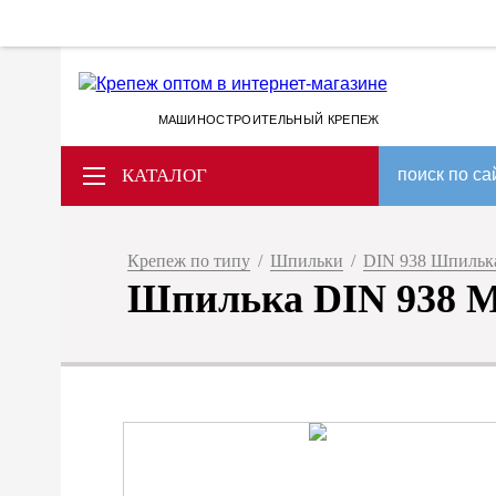
МАШИНОСТРОИТЕЛЬНЫЙ КРЕПЕЖ
КАТАЛОГ
поиск по са
Крепеж по типу
/
Шпильки
/
DIN 938 Шпилька
Шпилька DIN 938 M 