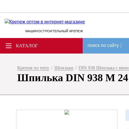
МАШИНОСТРОИТЕЛЬНЫЙ КРЕПЕЖ
КАТАЛОГ
поиск по сайту
Крепеж по типу
/
Шпильки
/
DIN 938 Шпилька с вви
Шпилька DIN 938 M 24 