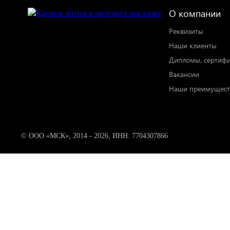
О компании
Реквизиты
Наши клиенты
Дипломы, сертиф
Вакансии
Наши преимущест
© ООО «МСК», 2014 - 2026, ИНН: 7704307866