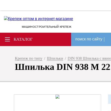
МАШИНОСТРОИТЕЛЬНЫЙ КРЕПЕЖ
КАТАЛОГ
поиск по сайту
Крепеж по типу
/
Шпильки
/
DIN 938 Шпилька с вви
Шпилька DIN 938 M 22 х