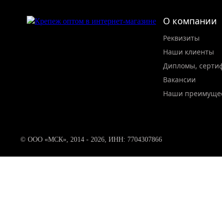
О компании
Реквизиты
Наши клиенты
Дипломы, серти
Вакансии
Наши преимуще
© ООО «МСК», 2014 - 2026, ИНН: 7704307866