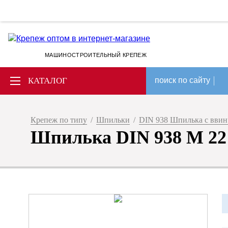
МАШИНОСТРОИТЕЛЬНЫЙ КРЕПЕЖ
КАТАЛОГ
поиск по сайту
Крепеж по типу
/
Шпильки
/
DIN 938 Шпилька с вви
Шпилька DIN 938 M 22 