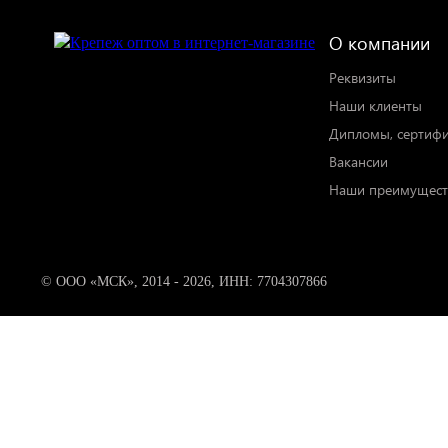
О компании
Реквизиты
Наши клиенты
Дипломы, сертиф
Вакансии
Наши преимущест
© ООО «МСК», 2014 - 2026, ИНН: 7704307866