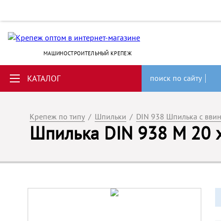
МАШИНОСТРОИТЕЛЬНЫЙ КРЕПЕЖ
КАТАЛОГ
поиск по сайту
Крепеж по типу
/
Шпильки
/
DIN 938 Шпилька с вви
Шпилька DIN 938 M 20 х