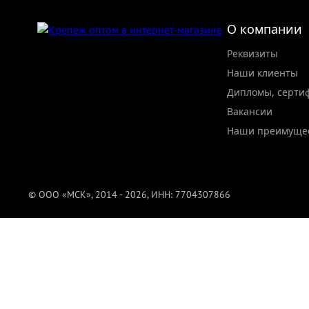
О компании
Реквизиты
Наши клиенты
Дипломы, серти
Вакансии
Наши преимуще
© ООО «МСК», 2014 - 2026, ИНН: 7704307866