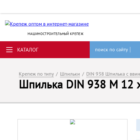
МАШИНОСТРОИТЕЛЬНЫЙ КРЕПЕЖ
КАТАЛОГ
поиск по сайту
Крепеж по типу
/
Шпильки
/
DIN 938 Шпилька с вви
Шпилька DIN 938 M 12 х