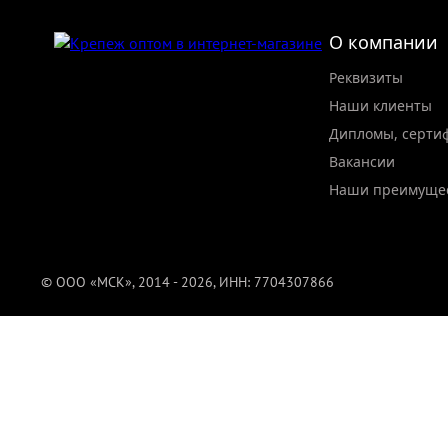
О компании
Реквизиты
Наши клиенты
Дипломы, серти
Вакансии
Наши преимуще
© ООО «МСК», 2014 - 2026, ИНН: 7704307866