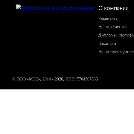
О компании
Реквизиты
Наши клиенты
Дипломы, сертиф
Вакансии
Наши преимущест
© ООО «МСК», 2014 - 2026, ИНН: 7704307866