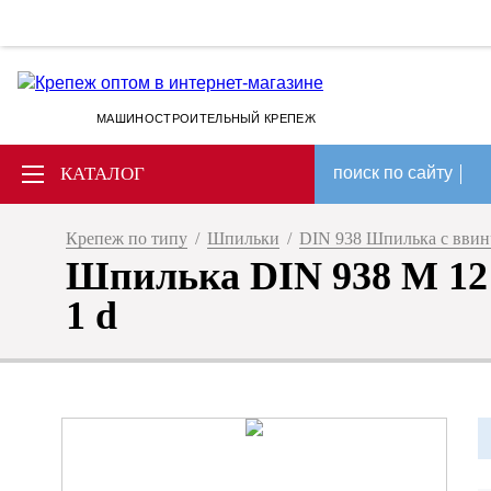
МАШИНОСТРОИТЕЛЬНЫЙ КРЕПЕЖ
КАТАЛОГ
поиск по сайту
Крепеж по типу
/
Шпильки
/
DIN 938 Шпилька с вви
Шпилька DIN 938 M 12 
1 d