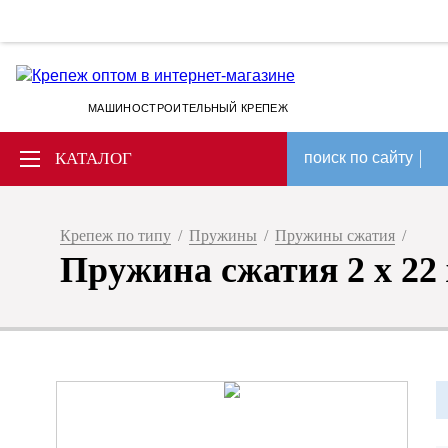
МАШИНОСТРОИТЕЛЬНЫЙ КРЕПЕЖ
КАТАЛОГ
поиск по сайту
Крепеж по типу
/
Пружины
/
Пружины сжатия
/
Пружина сжатия 2 x 22 x