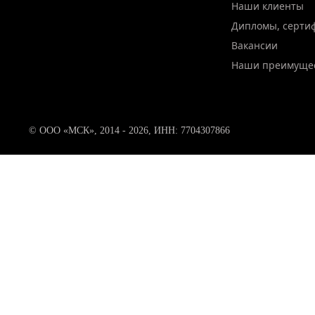
Наши клиенты
Дипломы, серти
Вакансии
Наши преимуще
© ООО «МСК», 2014 - 2026, ИНН: 7704307866