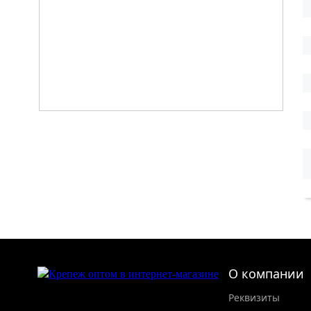
О компании
Реквизиты