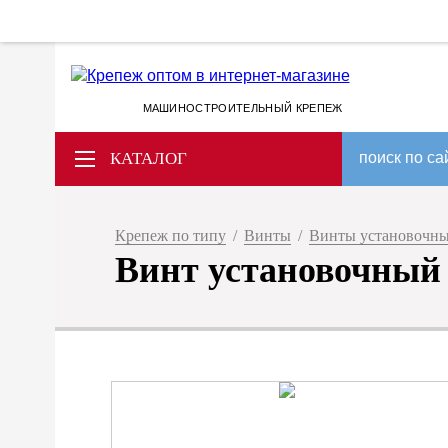
МАШИНОСТРОИТЕЛЬНЫЙ КРЕПЕЖ
КАТАЛОГ
поиск по са
Крепеж по типу
/
Винты
/
Винты установочн
Винт установочный D