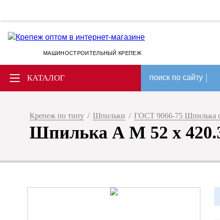
МАШИНОСТРОИТЕЛЬНЫЙ КРЕПЕЖ
КАТАЛОГ
поиск по сайту
Крепеж по типу
/
Шпильки
/
ГОСТ 9066-75 Шпилька 
Шпилька А M 52 x 420.