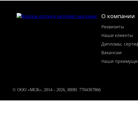
О компании
Реквизиты
Наши клиенты
Дипломы, серти
Вакансии
Наши преимуще
© ООО «МСК», 2014 - 2026, ИНН: 7704307866