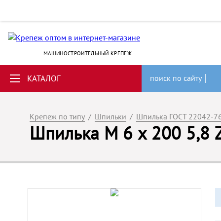
МАШИНОСТРОИТЕЛЬНЫЙ КРЕПЕЖ
КАТАЛОГ
поиск по сайту
Крепеж по типу
/
Шпильки
/
Шпилька ГОСТ 22042-7
Шпилька М 6 х 200 5,8 