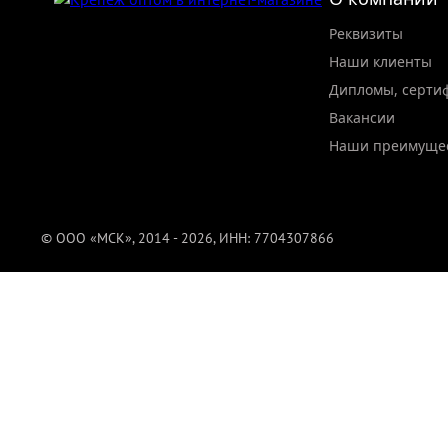
Реквизиты
Наши клиенты
Дипломы, серти
Вакансии
Наши преимуще
© ООО «МСК», 2014 - 2026, ИНН: 7704307866