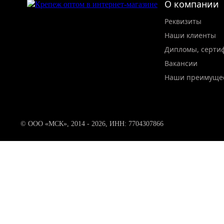
О компании
Реквизиты
Наши клиенты
Дипломы, серти
Вакансии
Наши преимуще
© ООО «МСК», 2014 - 2026, ИНН: 7704307866