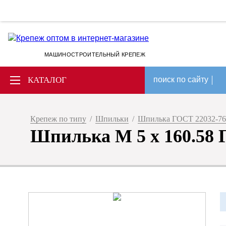
МАШИНОСТРОИТЕЛЬНЫЙ КРЕПЕЖ
КАТАЛОГ
поиск по сайту
Крепеж по типу
/
Шпильки
/
Шпилька ГОСТ 22032-76
Шпилька М 5 х 160.58 