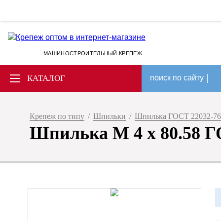
МАШИНОСТРОИТЕЛЬНЫЙ КРЕПЕЖ
КАТАЛОГ
поиск по сайту
Крепеж по типу
/
Шпильки
/
Шпилька ГОСТ 22032-76
Шпилька М 4 х 80.58 Г