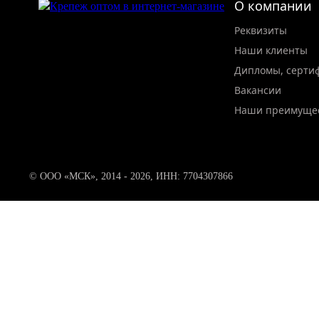
О компании
Реквизиты
Наши клиенты
Дипломы, серти
Вакансии
Наши преимуще
© ООО «МСК», 2014 - 2026, ИНН: 7704307866