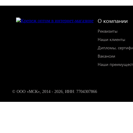
О компании
Реквизиты
Наши клиенты
Дипломы, сертиф
Вакансии
Наши преимущест
© ООО «МСК», 2014 - 2026, ИНН: 7704307866