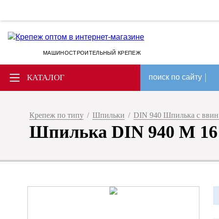
МАШИНОСТРОИТЕЛЬНЫЙ КРЕПЕЖ
КАТАЛОГ
поиск по сайту
Крепеж по типу
/
Шпильки
/
DIN 940 Шпилька с ввин
Шпилька DIN 940 М 16 