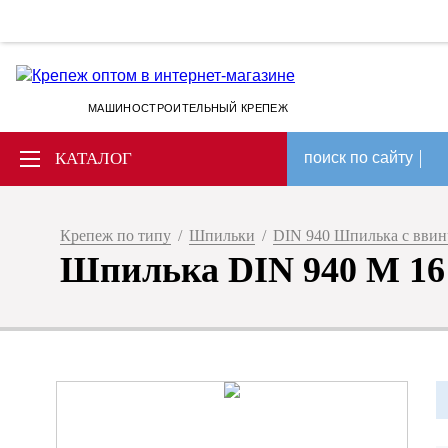
МАШИНОСТРОИТЕЛЬНЫЙ КРЕПЕЖ
КАТАЛОГ
поиск по сайту
Крепеж по типу
/
Шпильки
/
DIN 940 Шпилька с ввин
Шпилька DIN 940 М 16 х