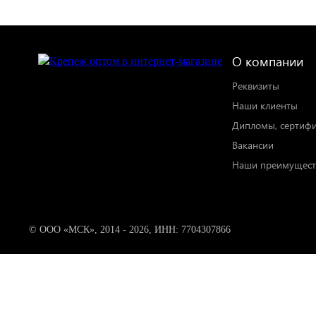
О компании
Реквизиты
Наши клиенты
Дипломы, сертиф
Вакансии
Наши преимущест
© ООО «МСК», 2014 - 2026, ИНН: 7704307866