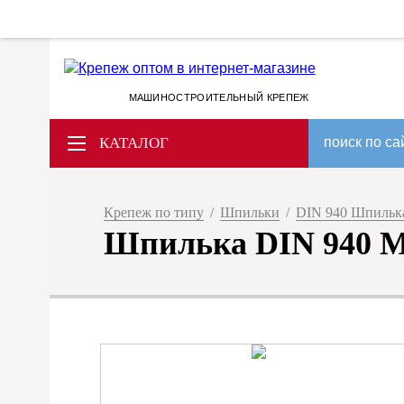
МАШИНОСТРОИТЕЛЬНЫЙ КРЕПЕЖ
КАТАЛОГ
поиск по са
Крепеж по типу
/
Шпильки
/
DIN 940 Шпилька
Шпилька DIN 940 М 1