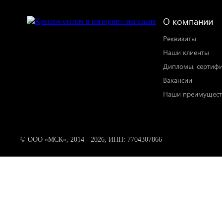
О компании
Реквизиты
Наши клиенты
Дипломы, сертиф
Вакансии
Наши преимущест
© ООО «МСК», 2014 - 2026, ИНН: 7704307866