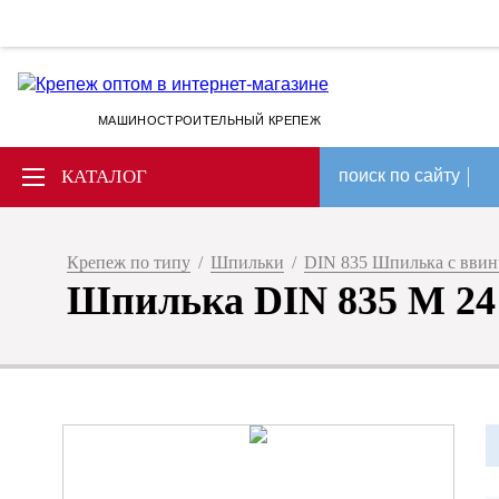
МАШИНОСТРОИТЕЛЬНЫЙ КРЕПЕЖ
КАТАЛОГ
поиск по сайту
Крепеж по типу
/
Шпильки
/
DIN 835 Шпилька с вви
Шпилька DIN 835 M 24 