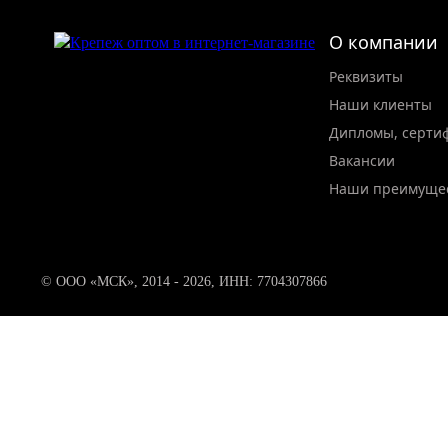
О компании
Реквизиты
Наши клиенты
Дипломы, серти
Вакансии
Наши преимуще
© ООО «МСК», 2014 - 2026, ИНН: 7704307866