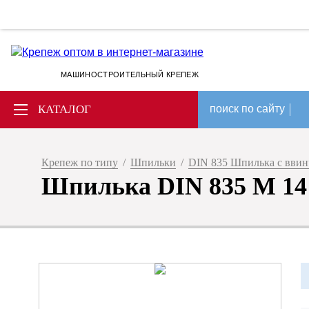
МАШИНОСТРОИТЕЛЬНЫЙ КРЕПЕЖ
КАТАЛОГ
поиск по сайту
Крепеж по типу
/
Шпильки
/
DIN 835 Шпилька с вви
Шпилька DIN 835 M 14 