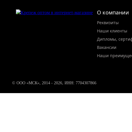
О компании
Реквизиты
Наши клиенты
Дипломы, серти
Вакансии
Наши преимуще
© ООО «МСК», 2014 - 2026, ИНН: 7704307866