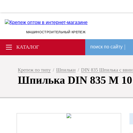
МАШИНОСТРОИТЕЛЬНЫЙ КРЕПЕЖ
КАТАЛОГ
поиск по сайту
Крепеж по типу
/
Шпильки
/
DIN 835 Шпилька с вви
Шпилька DIN 835 M 10 