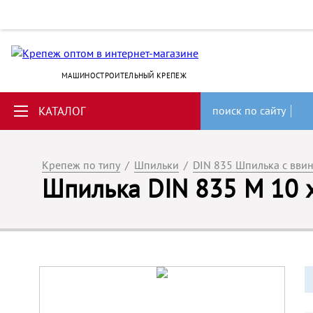
МАШИНОСТРОИТЕЛЬНЫЙ КРЕПЕЖ
КАТАЛОГ
поиск по сайту
Крепеж по типу
/
Шпильки
/
DIN 835 Шпилька с вви
Шпилька DIN 835 M 10 x