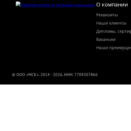
О компании
Реквизиты
Наши клиенты
Дипломы, серти
Вакансии
Наши преимуще
© ООО «МСК», 2014 - 2026, ИНН: 7704307866