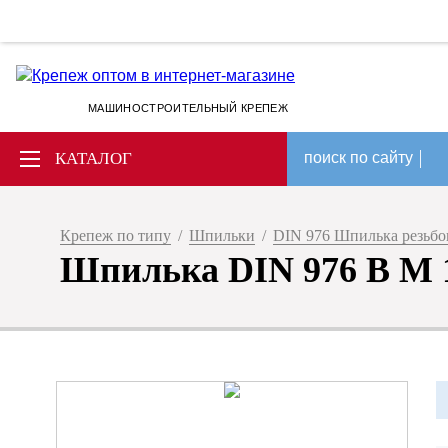
МАШИНОСТРОИТЕЛЬНЫЙ КРЕПЕЖ
КАТАЛОГ
поиск по сайту
Крепеж по типу
/
Шпильки
/
DIN 976 Шпилька резьбов
Шпилька DIN 976 В M 10