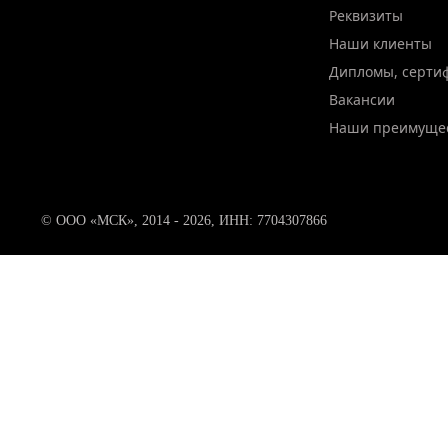
Реквизиты
Наши клиенты
Дипломы, серти
Вакансии
Наши преимуще
© ООО «МСК», 2014 - 2026, ИНН: 7704307866