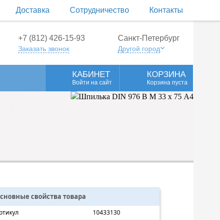
Доставка
Сотрудничество
Контакты
+7 (812) 426-15-93
Санкт-Петербург
Заказать звонок
Другой город
КАБИНЕТ
КОРЗИНА
Войти на сайт
Корзина пуста
сновные свойства товара
ртикул
10433130