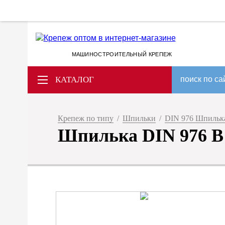
МАШИНОСТРОИТЕЛЬНЫЙ КРЕПЕЖ
КАТАЛОГ
поиск по са
Крепеж по типу
/
Шпильки
/
DIN 976 Шпилька 
Шпилька DIN 976 B 