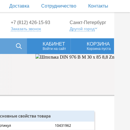
Доставка
Сотрудничество
Контакты
+7 (812) 426-15-93
Санкт-Петербург
Заказать звонок
Другой город
КАБИНЕТ
КОРЗИНА
Войти на сайт
Корзина пуста
сновные свойства товара
ртикул
10431962