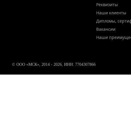
Реквизиты
Наши клиенты
Дипломы, серти
Вакансии
Наши преимуще
© ООО «МСК», 2014 - 2026, ИНН: 7704307866