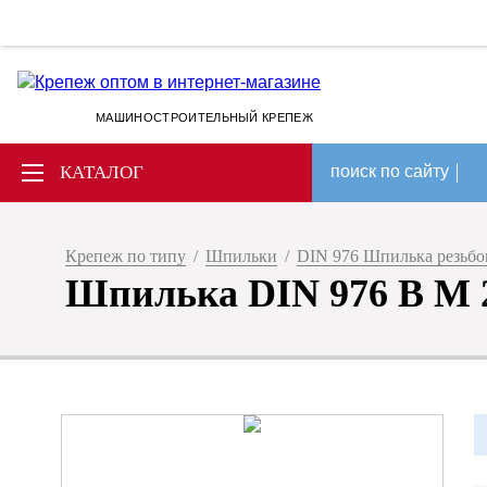
МАШИНОСТРОИТЕЛЬНЫЙ КРЕПЕЖ
КАТАЛОГ
поиск по сайту
Крепеж по типу
/
Шпильки
/
DIN 976 Шпилька резьбов
Шпилька DIN 976 B M 22