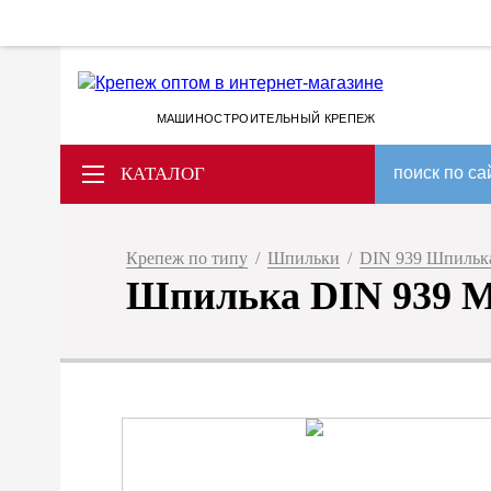
МАШИНОСТРОИТЕЛЬНЫЙ КРЕПЕЖ
КАТАЛОГ
поиск по са
Крепеж по типу
/
Шпильки
/
DIN 939 Шпилька
Шпилька DIN 939 M 