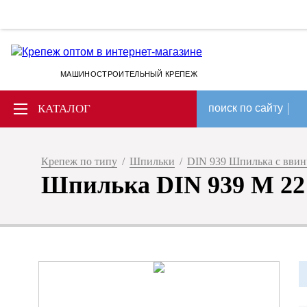
МАШИНОСТРОИТЕЛЬНЫЙ КРЕПЕЖ
КАТАЛОГ
поиск по сайту
Крепеж по типу
/
Шпильки
/
DIN 939 Шпилька с ввин
Шпилька DIN 939 M 22 