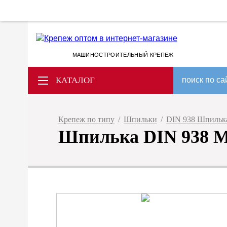
МАШИНОСТРОИТЕЛЬНЫЙ КРЕПЕЖ
КАТАЛОГ
поиск по са
Крепеж по типу
/
Шпильки
/
DIN 938 Шпилька
Шпилька DIN 938 M 